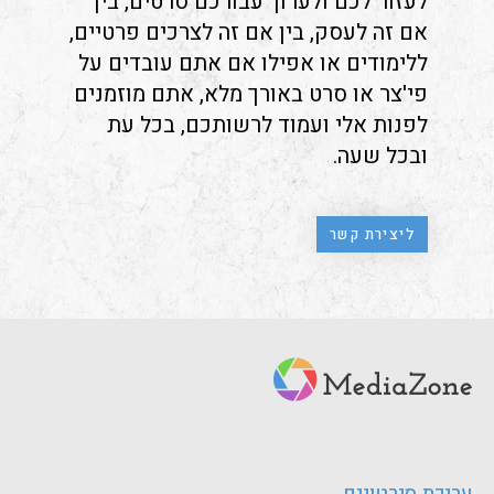
לעזור לכם ולערוך עבורכם סרטים, בין
אם זה לעסק, בין אם זה לצרכים פרטיים,
ללימודים או אפילו אם אתם עובדים על
פי'צר או סרט באורך מלא, אתם מוזמנים
לפנות אלי ועמוד לרשותכם, בכל עת
ובכל שעה.
ליצירת קשר
עריכת סירטונים