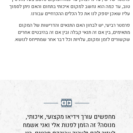
טוב, עד כמה הוא נחשב למקום איכותי בתחום והאם ניתן לסמוך
עליו שאכן יספק לנו את כל הכלים ההכרחיים עבורנו.
פרמטר רביעי, יש לבחון האם התנאים והדרישות של המקום
מתאימים, בין אם זה תנאי קבלה ובין אם זה בהיבטים אחרים
שקשורים לזמן ומקום, עלויות וכל דבר אחר שמתייחס לנושא.
מחפשים עורך וידיאו מקצועי, איכותי,
מנוסה? זה הזמן לפנות אלי ואני אשמח