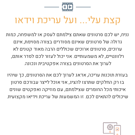
קצת עלי... ועל עריכת וידאו
נניח, יש לכם סרטונים שאתם צילמתם לעסק או למשפחה, כמות
גדולה של סרטונים שאינם מסודרים בצורה מסוימת, אינם
ערוכים, סרטונים ארוכים שכוללים הרבה מאוד קטנים לא
רלוונטיים, לא משמעותיים. אני יכול לעזור לכם לסדר אותם,
לערוך את הסרטונים בצורה אפקטיבית ונכונה.
בעזרת תוכנות עריכה, אדאג לערוך לכם את הסרטונים, כך שיהיו
בו רק החלקים שתרצו להציג, אני אוכל לייצר עבורכם סרטון
איכותי מכל החומרים שצילמתם, עם מוזיקה ואפקטים שונים
שיכולים להתאים לכם. זו המשמעות של עריכת וידיאו מקצועית.