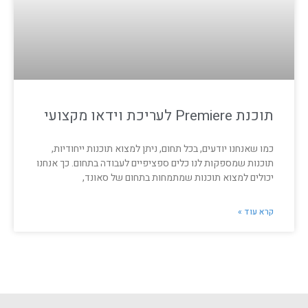
תוכנת Premiere לעריכת וידאו מקצועי
כמו שאנחנו יודעים, בכל תחום, ניתן למצוא תוכנות ייחודיות,
תוכנות שמספקות לנו כלים ספציפיים לעבודה בתחום. כך אנחנו
יכולים למצוא תוכנות שמתמחות בתחום של סאונד,
קרא עוד »