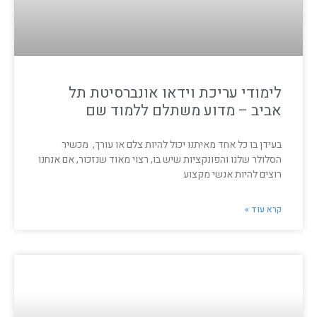
לימודי עריכת וידאו אונברסיטת תל
אביב – מדוע משתלם ללמוד שם
בעידן בו כל אחד מאיתנו יכול להיות צלם או עורך, מכשיר
הסלולר שלנו והפונקציות שיש בו, רצוי מאוד שנזכור, אם אנחנו
רוצים להיות אנשי מקצוע
קרא עוד »