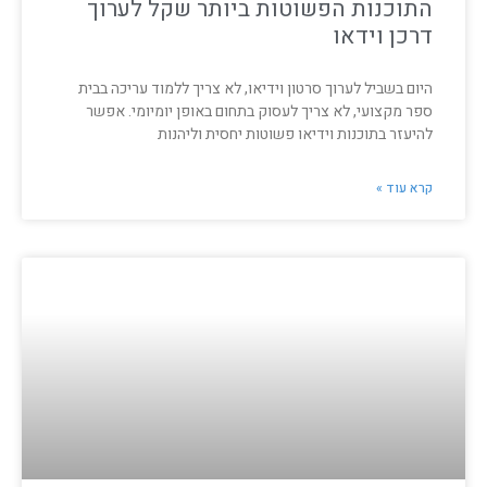
התוכנות הפשוטות ביותר שקל לערוך
דרכן וידאו
היום בשביל לערוך סרטון וידיאו, לא צריך ללמוד עריכה בבית
ספר מקצועי, לא צריך לעסוק בתחום באופן יומיומי. אפשר
להיעזר בתוכנות וידיאו פשוטות יחסית וליהנות
קרא עוד »