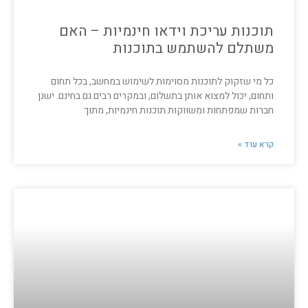
תוכנות עריכת וידאו חינמיות – האם
משתלם להשתמש בתוכנות
כל מי שזקוק לתוכנות מסוימות לשימוש במחשב, בכל תחום
ותחום, יכול למצוא אותן בתשלום, ובמקרים רבים גם בחינם. ישנן
חברות שמפתחות ומשווקות תוכנות חינמיות, מתוך
קרא עוד »