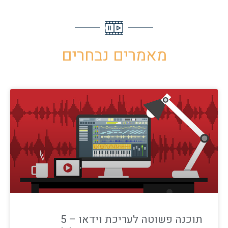
מאמרים נבחרים
תוכנה פשוטה לעריכת וידאו – 5