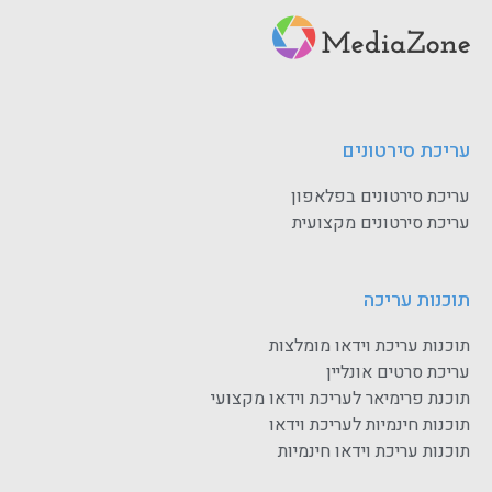
עריכת סירטונים
עריכת סירטונים בפלאפון
עריכת סירטונים מקצועית
תוכנות עריכה
תוכנות עריכת וידאו מומלצות
עריכת סרטים אונליין
תוכנת פרימיאר לעריכת וידאו מקצועי
תוכנות חינמיות לעריכת וידאו
תוכנות עריכת וידאו חינמיות