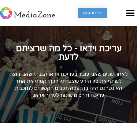
יצירת קשר
עריכת וידאו - כל מה שרציתם
לדעת
לאחר שנים שאני עובד בעריכת וידאו הבנתי שאני רוצה
לשתף את כל הידע שצברתי. לכן הקמתי את אתר
האינטרנט הזה בו העלה תכנים הקשורים לתוכנות
עריכה ודרכים שונות לערוך וידאו.