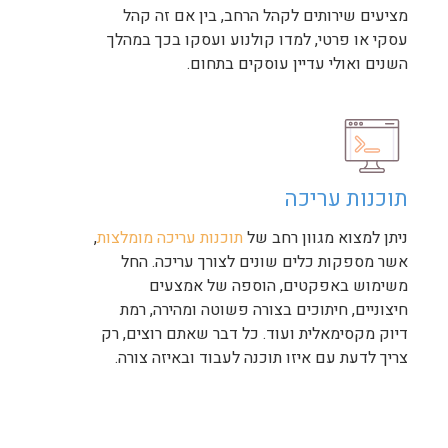
מציעים שירותים לקהל הרחב, בין אם זה קהל
עסקי או פרטי, למדו קולנוע ועסקו בכך במהלך
השנים ואולי עדיין עוסקים בתחום.
תוכנות עריכה
ניתן למצוא מגוון רחב של
תוכנות עריכה מומלצות
,
אשר מספקות כלים שונים לצורך עריכה. החל
משימוש באפקטים, הוספה של אמצעים
חיצוניים, חיתוכים בצורה פשוטה ומהירה, רמת
דיוק מקסימאלית ועוד. כל דבר שאתם רוצים, רק
צריך לדעת עם איזו תוכנה לעבוד ובאיזה צורה.