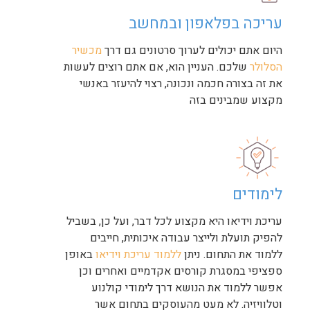
עריכה בפלאפון ובמחשב
היום אתם יכולים לערוך סרטונים גם דרך
מכשיר
הסלולר
שלכם. העניין הוא, אם אתם רוצים לעשות
את זה בצורה חכמה ונכונה, רצוי להיעזר באנשי
מקצוע שמבינים בזה
לימודים
עריכת וידיאו היא מקצוע לכל דבר, ועל כן, בשביל
להפיק תועלת ולייצר עבודה איכותית, חייבים
ללמוד את התחום. ניתן
ללמוד עריכת וידיאו
באופן
ספציפי במסגרת קורסים אקדמיים ואחרים וכן
אפשר ללמוד את הנושא דרך לימודי קולנוע
וטלוויזיה. לא מעט מהעוסקים בתחום אשר