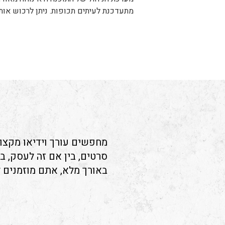
מתעדכנת לעיתים תכופות. ניתן לרכוש אות
מחפשים עורך וידיאו מקצוע
סרטים, בין אם זה לעסק, ב
באורך מלא, אתם מוזמנים 