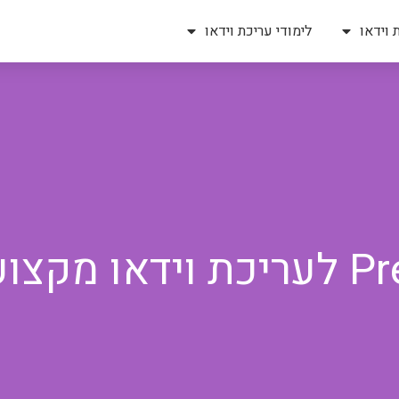
 וידאו
לימודי עריכת וידאו