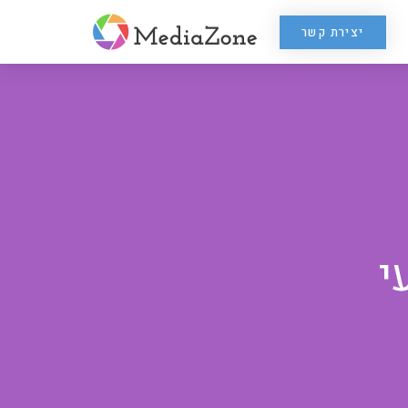
יצירת קשר