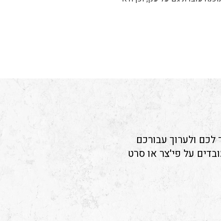
ר לכם ולערוך עבורכם
ובדים על פי'צר או סרט