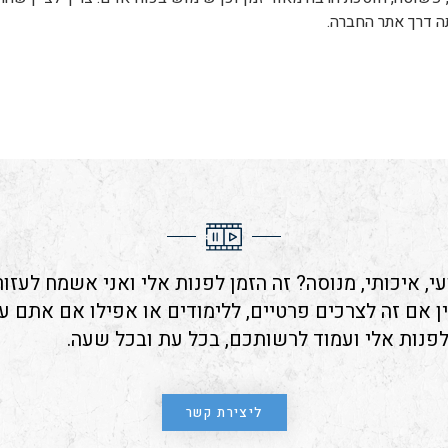
ה דרך אתר החברה.
י, איכותי, מנוסה? זה הזמן לפנות אלי ואני אשמח לעזו
ין אם זה לצרכים פרטיים, ללימודים או אפילו אם אתם ע
לפנות אלי ועמוד לרשותכם, בכל עת ובכל שעה.
ליצירת קשר