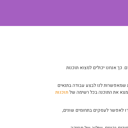
. כך אנחנו יכולים למצוא תוכנות
ת שמאפשרות לנו לבצע עבודה בתנאים
תוכנות
דו לאפשר לעסקים בתחומים שונים,