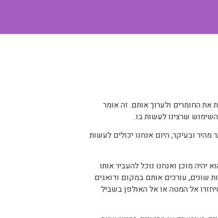
ת את החומרים ולערוך אותם. זה אומר
השימוש שרצינו לעשות בו.
מהיר ובעיקר, היום אנחנו יכולים לעשות
א יהיה מוכן ואנחנו נוכל להעביר אותו
ת שונים, עורכים אותם במקום ודואגים
יחזרו אל המטה או אל האולפן בשביל