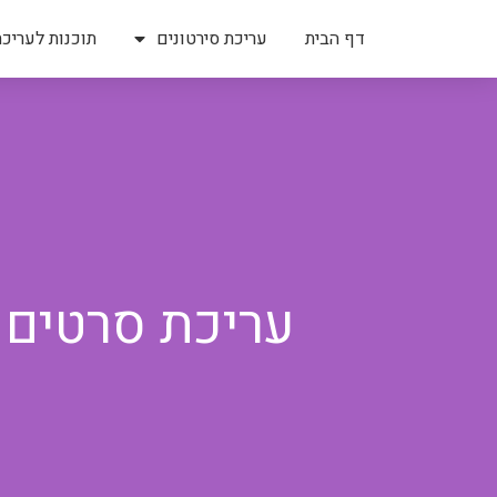
דף הבית
עריכת סירטונים
תוכנות לעריכת
עריכת סרטים א