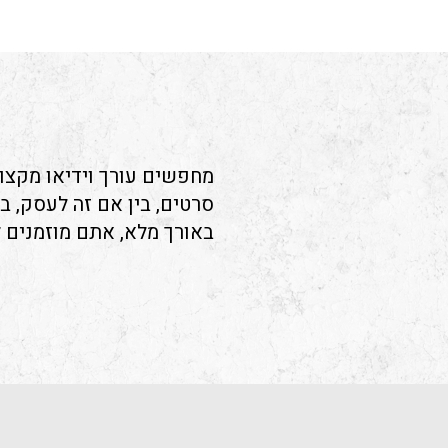
מחפשים עורך וידיאו מקצוע
סרטים, בין אם זה לעסק, ב
באורך מלא, אתם מוזמנים 