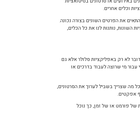
ים באירועים או סרטונים בסיטואציות
יות וכלים אחרים.
להתאים את הפרטים השונים בצורה נכונה.
 השונות, נותנות לנו את כל הכלים,
דובר לא רק באפליקציות סלולר אלא גם
 עבור מי שרוצה לעבוד בדרכים או
כל מה שצריך בשביל לערוך את הסרטונים,
ף אפקטים.
 של פורמט או של זמן, כך נוכל