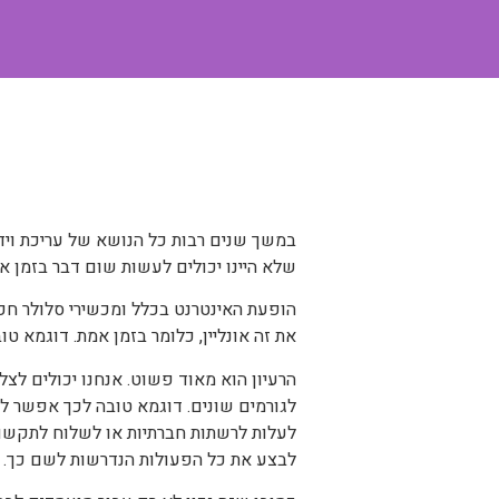
במשך שנים רבות כל הנושא של עריכת וידיאו
שלא היינו יכולים לעשות שום דבר בזמן א
הופעת האינטרנט בכלל ומכשירי סלולר חכמ
את זה אונליין, כלומר בזמן אמת. דוגמא
הרעיון הוא מאוד פשוט. אנחנו יכולים לצלם
לגורמים שונים. דוגמא טובה לכך אפשר ל
לעלות לרשתות חברתיות או לשלוח לתקשור
לבצע את כל הפעולות הנדרשות לשם כך.