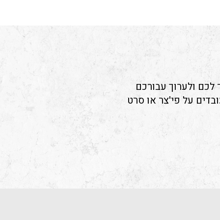
ר לכם ולערוך עבורכם
ובדים על פי'צר או סרט