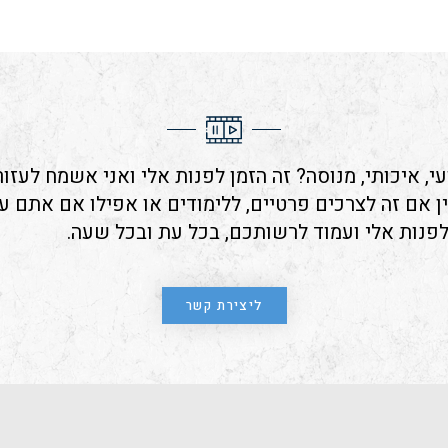
י, איכותי, מנוסה? זה הזמן לפנות אלי ואני אשמח לעזו
ין אם זה לצרכים פרטיים, ללימודים או אפילו אם אתם ע
לפנות אלי ועמוד לרשותכם, בכל עת ובכל שעה.
ליצירת קשר